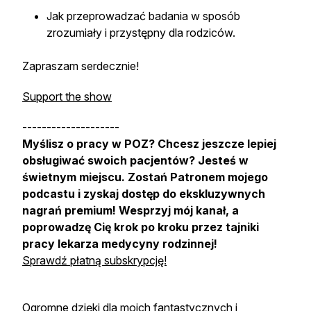
Jak przeprowadzać badania w sposób
zrozumiały i przystępny dla rodziców.
Zapraszam serdecznie!
Support the show
--------------------
Myślisz o pracy w POZ? Chcesz jeszcze lepiej
obsługiwać swoich pacjentów? Jesteś w
świetnym miejscu. Zostań Patronem mojego
podcastu i zyskaj dostęp do ekskluzywnych
nagrań premium! Wesprzyj mój kanał, a
poprowadzę Cię krok po kroku przez tajniki
pracy lekarza medycyny rodzinnej!
Sprawdź płatną subskrypcję!
Ogromne dzięki dla moich fantastycznych i