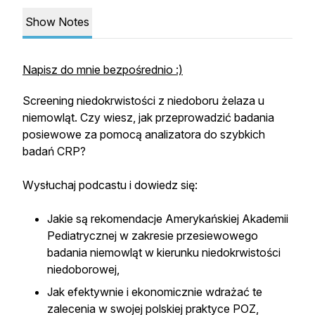
Show Notes
Napisz do mnie bezpośrednio :)
Screening niedokrwistości z niedoboru żelaza u
niemowląt. Czy wiesz, jak przeprowadzić badania
posiewowe za pomocą analizatora do szybkich
badań CRP?
Wysłuchaj podcastu i dowiedz się:
Jakie są rekomendacje Amerykańskiej Akademii
Pediatrycznej w zakresie przesiewowego
badania niemowląt w kierunku niedokrwistości
niedoborowej,
Jak efektywnie i ekonomicznie wdrażać te
zalecenia w swojej polskiej praktyce POZ,