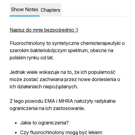
Show Notes
Chapters
Napisz do mnie bezpośrednio :)
Fluorochinolony to syntetyczne chemioterapeutyki o
szerokim bakteriobójczym spektrum, obecne na
polskim rynku od lat.
Jednak wiele wskazuje na to, że ich popularność
może zostać zachwiana przez nowe doniesienia o
ich działaniach niepożądanych.
Z tego powodu EMA i MHRA nałożyły radykalne
ograniczenia na ich zastosowanie.
Jakie to ograniczenia?
Czy fluorochinolony mogą być lekiem